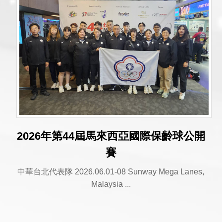
2026年第44屆馬來西亞國際保齡球公開
賽
中華台北代表隊 2026.06.01-08 Sunway Mega Lanes,
Malaysia ...