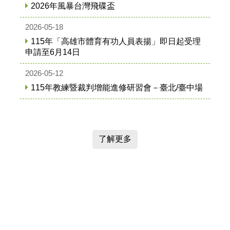
2026年風暴台灣飛碟盃
2026-05-18
115年「高雄市體育有功人員表揚」即日起受理
申請至6月14日
2026-05-12
115年教練暨裁判增能進修研習會－臺北/臺中場
了解更多