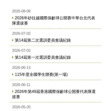
2026-08-08
2026年砂拉越國際保齡球公開賽中華台北代表
隊選拔賽
2026-07-02
第14屆第二次選訓委員會議紀錄
2026-07-02
第14屆第一次選訓委員會議紀錄
2026-06-13
115年度全國學生聯賽(第一場)
2026-06-11
2026年第49屆香港國際保齡球公開賽代表隊選
拔賽
2026-05-20