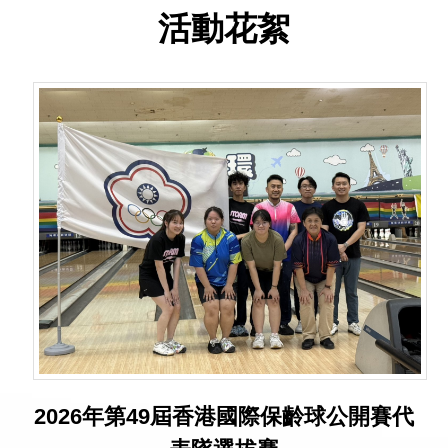
活動花絮
2026年第49屆香港國際保齡球公開賽代