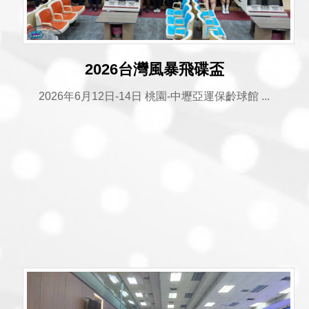
2026台灣風暴飛碟盃
2026年6月12日-14日 桃園-中壢亞運保齡球館 ...