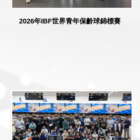
2026年IBF世界青年保齡球錦標賽