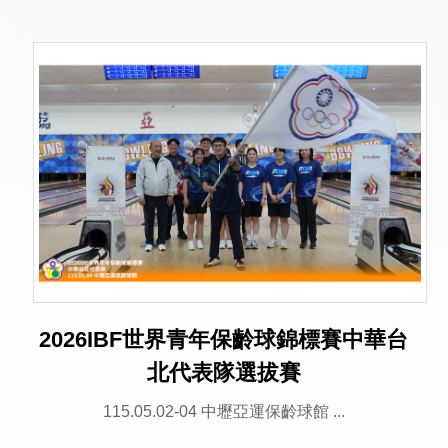
2026IBF世界青年保齡球錦標賽中華台
北代表隊選拔賽
115.05.02-04 中壢亞運保齡球館 ...